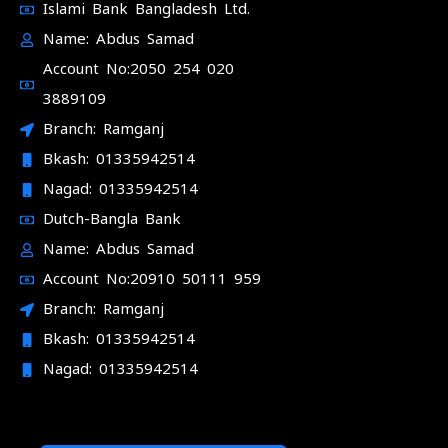
Islami Bank Bangladesh Ltd.
Name: Abdus Samad
Account No:2050 254 020
3889109
Branch: Ramganj
Bkash: 01335942514
Nagad: 01335942514
Dutch-Bangla Bank
Name: Abdus Samad
Account No:20910 50111 959
Branch: Ramganj
Bkash: 01335942514
Nagad: 01335942514